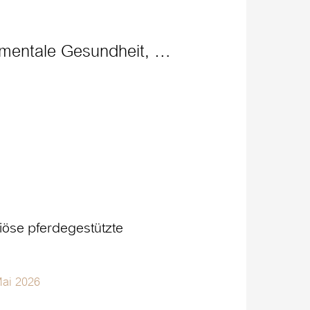
 mentale Gesundheit, …
iöse pferdegestützte
Mai 2026