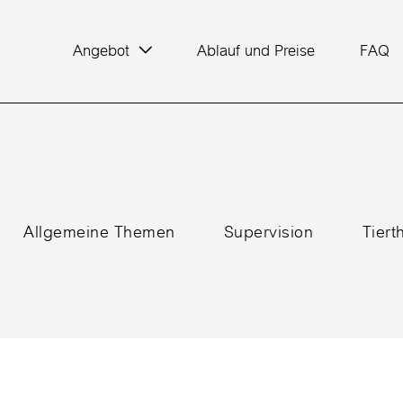
Angebot
Ablauf und Preise
FAQ
Allgemeine Themen
Supervision
Tier