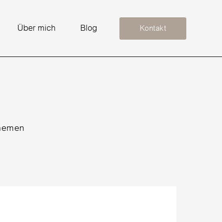
Über mich
Blog
Kontakt
themen