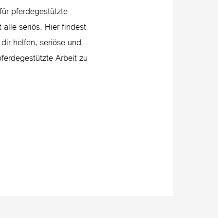
für pferdegestützte
 alle seriös. Hier findest
 dir helfen, seriöse und
pferdegestützte Arbeit zu