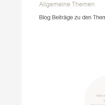
Allgemeine Themen
Blog Beiträge zu den The