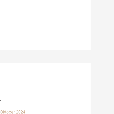
?
 Oktober 2024