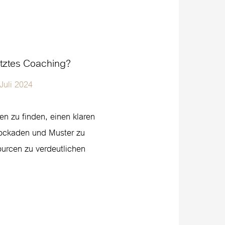
ütztes Coaching?
Juli 2024
en zu finden, einen klaren
ockaden und Muster zu
urcen zu verdeutlichen