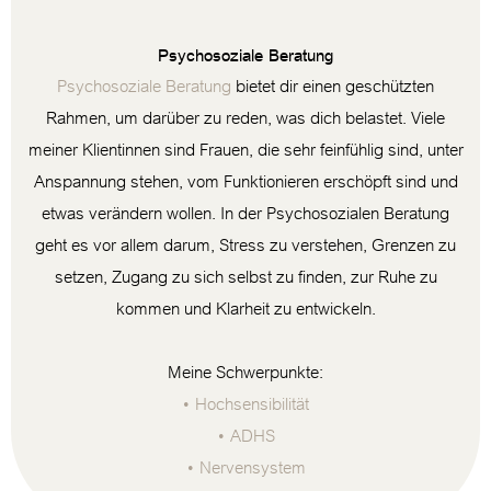
Psychosoziale Beratung
Psychosoziale Beratung
bietet dir einen geschützten
Rahmen, um darüber zu reden, was dich belastet. Viele
meiner Klientinnen sind Frauen, die sehr feinfühlig sind, unter
Anspannung stehen, vom Funktionieren erschöpft sind und
etwas verändern wollen. In der Psychosozialen Beratung
geht es vor allem darum, Stress zu verstehen, Grenzen zu
setzen, Zugang zu sich selbst zu finden, zur Ruhe zu
kommen und Klarheit zu entwickeln.
Meine Schwerpunkte:
• Hochsensibilität
• ADHS
• Nervensystem