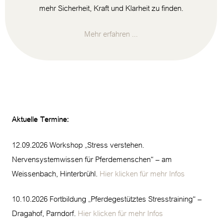
mehr Sicherheit, Kraft und Klarheit zu finden.
Mehr erfahren ...
Aktuelle Termine:
12.09.2026 Workshop „Stress verstehen.
Nervensystemwissen für Pferdemenschen“ – am
Weissenbach, Hinterbrühl.
Hier klicken für mehr Infos
10.10.2026 Fortbildung „Pferdegestütztes Stresstraining“ –
Dragahof, Parndorf.
Hier klicken für mehr Infos