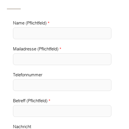
Name (Pflichtfeld)
*
Mailadresse (Pflichtfeld)
*
Telefonnummer
Betreff (Pflichtfeld)
*
Nachricht