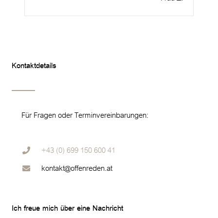
Kontaktdetails
Für Fragen oder Terminvereinbarungen:
+43 (0) 699 150 600 41
kontakt@offenreden.at
Ich freue mich über eine Nachricht