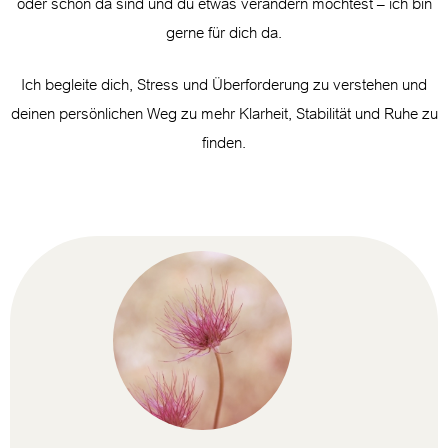
oder schon da sind und du etwas verändern möchtest – ich bin
gerne für dich da.
Ich begleite dich, Stress und Überforderung zu verstehen und
deinen persönlichen Weg zu mehr Klarheit, Stabilität und Ruhe zu
finden.