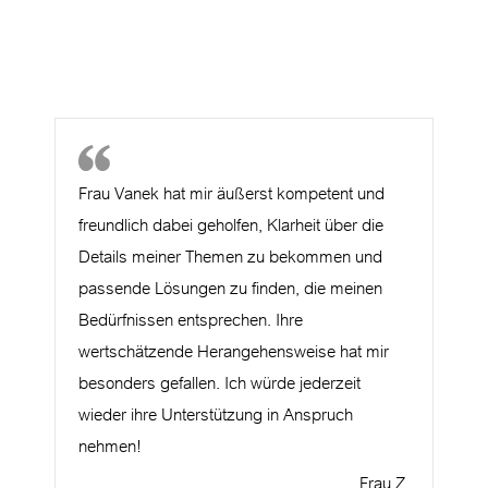
.
Frau Vanek hat mir äußerst kompetent und
freundlich dabei geholfen, Klarheit über die
Details meiner Themen zu bekommen und
passende Lösungen zu finden, die meinen
Bedürfnissen entsprechen. Ihre
wertschätzende Herangehensweise hat mir
besonders gefallen. Ich würde jederzeit
wieder ihre Unterstützung in Anspruch
nehmen!
Frau Z.