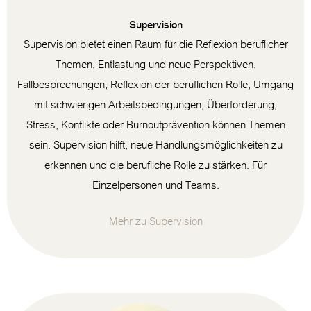
Supervision
Supervision bietet einen Raum für die Reflexion beruflicher
Themen, Entlastung und neue Perspektiven.
Fallbesprechungen, Reflexion der beruflichen Rolle, Umgang
mit schwierigen Arbeitsbedingungen, Überforderung,
Stress, Konflikte oder Burnoutprävention können Themen
sein. Supervision hilft, neue Handlungsmöglichkeiten zu
erkennen und die berufliche Rolle zu stärken. Für
Einzelpersonen und Teams.
Mehr zu Supervision