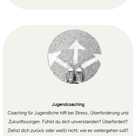
Jugendcoaching
Coaching für Jugendliche hilft bei Stress, Überforderung und
Zukunftssorgen. Fühlst du dich unverstanden? Überfordert?
Ziehst dich zurück oder weißt nicht, wie es weitergehen soll?