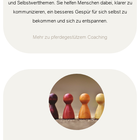
und Selbstwertthemen. Sie helfen Menschen dabei, klarer zu
kommunizieren, ein besseres Gespür für sich selbst zu
bekommen und sich zu entspannen.
Mehr zu pferdegestützem Coaching