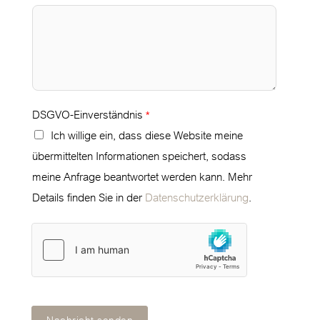
DSGVO-Einverständnis
*
Ich willige ein, dass diese Website meine
übermittelten Informationen speichert, sodass
meine Anfrage beantwortet werden kann. Mehr
Details finden Sie in der
Datenschutzerklärung
.