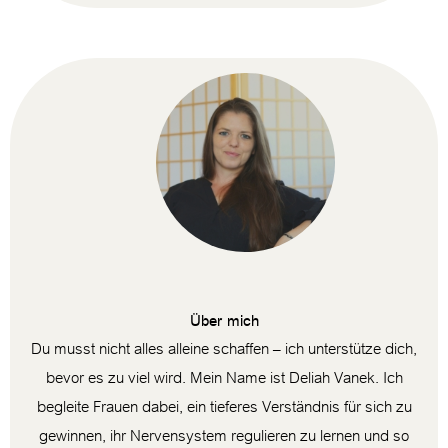
Über mich
Du musst nicht alles alleine schaffen – ich unterstütze dich,
bevor es zu viel wird. Mein Name ist Deliah Vanek. Ich
begleite Frauen dabei, ein tieferes Verständnis für sich zu
gewinnen, ihr Nervensystem regulieren zu lernen und so