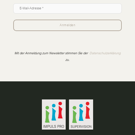
Mit der Anmeldung zum Newsletter stimmen Sie der
Datenschutzerklärung
zu.