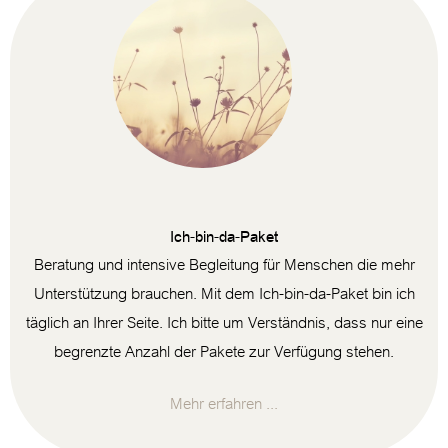
Ich-bin-da-Paket
Beratung und intensive Begleitung für Menschen die mehr
Unterstützung brauchen. Mit dem Ich-bin-da-Paket bin ich
täglich an Ihrer Seite. Ich bitte um Verständnis, dass nur eine
begrenzte Anzahl der Pakete zur Verfügung stehen.
Mehr erfahren ...