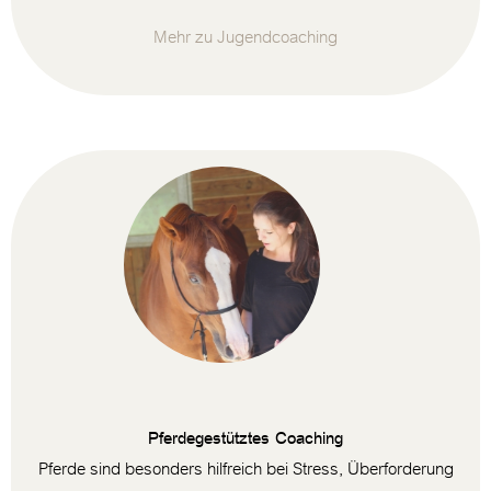
Mehr zu Jugendcoaching
Pferdegestütztes Coaching
Pferde sind besonders hilfreich bei Stress, Überforderung