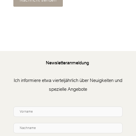
Nachricht senden
Newsletteranmeldung
Ich informiere etwa vierteljährlich über Neuigkeiten und
spezielle Angebote