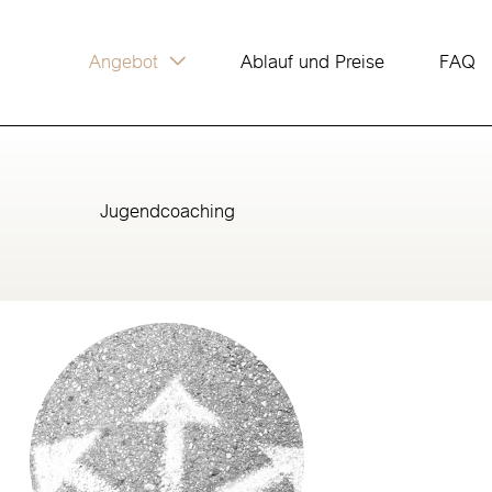
Angebot
Ablauf und Preise
FAQ
Jugendcoaching