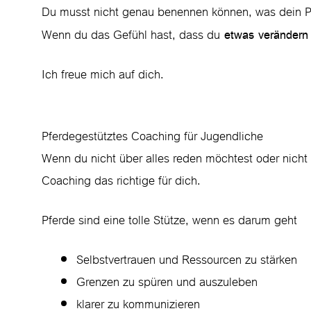
Du musst nicht genau benennen können, was dein P
Wenn du das Gefühl hast, dass du
etwas verändern
Ich freue mich auf dich.
Pferdegestütztes Coaching für Jugendliche
Wenn du nicht über alles reden möchtest oder nicht d
Coaching das richtige für dich.
Pferde sind eine tolle Stütze, wenn es darum geht
Selbstvertrauen und Ressourcen zu stärken
Grenzen zu spüren und auszuleben
klarer zu kommunizieren