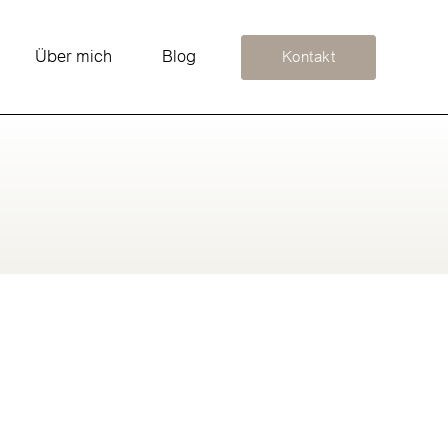
Über mich
Blog
Kontakt