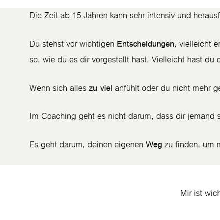
Die Zeit ab 15 Jahren kann sehr intensiv und herausf
Du stehst vor wichtigen
, vielleicht 
Entscheidungen
so, wie du es dir vorgestellt hast. Vielleicht hast du
Wenn sich alles
anfühlt oder du nicht mehr ge
zu viel
Im Coaching geht es nicht darum, dass dir jemand sa
Es geht darum, deinen eigenen
zu finden, um
Weg
Mir ist wi