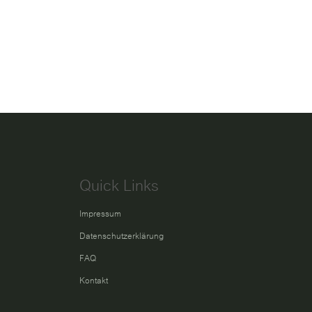
Quick Links
Impressum
Datenschutzerklärung
FAQ
Kontakt