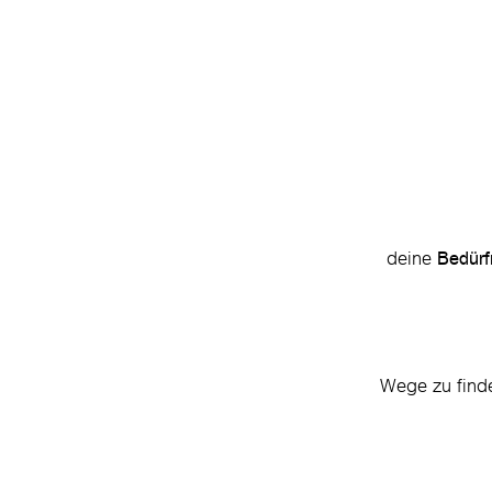
deine
Bedürf
Wege zu find