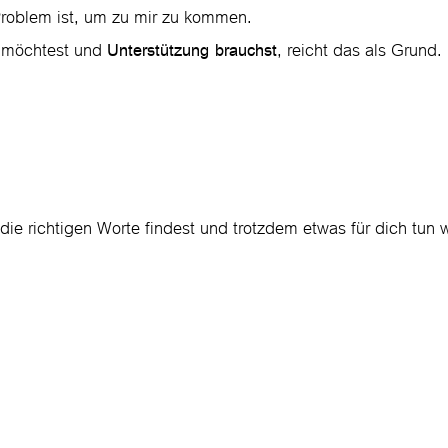
roblem ist, um zu mir zu kommen.
möchtest und
, reicht das als Grund.
Unterstützung brauchst
ie richtigen Worte findest und trotzdem etwas für dich tun wi