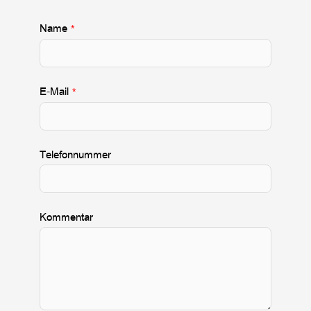
Name
*
E-Mail
*
Telefonnummer
Kommentar