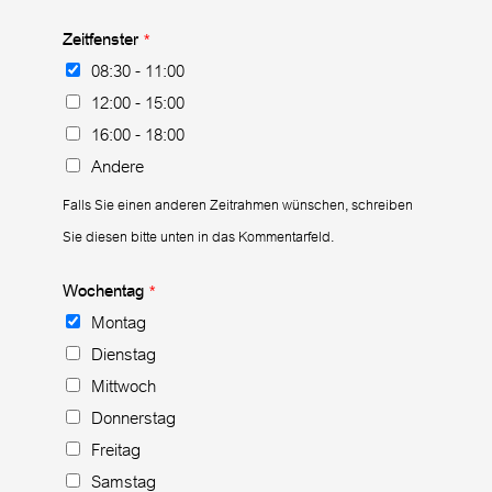
Zeitfenster
*
08:30 - 11:00
12:00 - 15:00
16:00 - 18:00
Andere
Falls Sie einen anderen Zeitrahmen wünschen, schreiben
Sie diesen bitte unten in das Kommentarfeld.
Wochentag
*
Montag
Dienstag
Mittwoch
Donnerstag
Freitag
Samstag